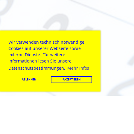
Wir verwenden technisch notwendige
Cookies auf unserer Webseite sowie
externe Dienste. Für weitere
Informationen lesen Sie unsere
Datenschutzbestimmungen.
Mehr Infos
ABLEHNEN
AKZEPTIEREN