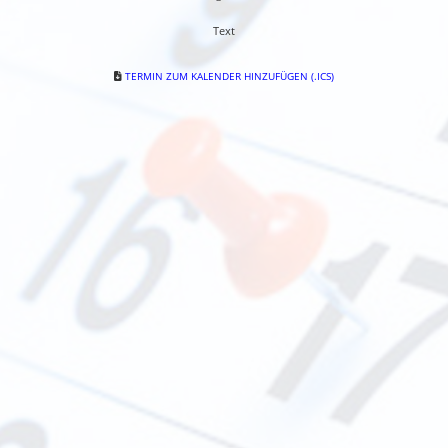
Text
TERMIN ZUM KALENDER HINZUFÜGEN (.ICS)